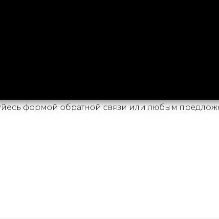
йесь формой обратной связи или любым предложе