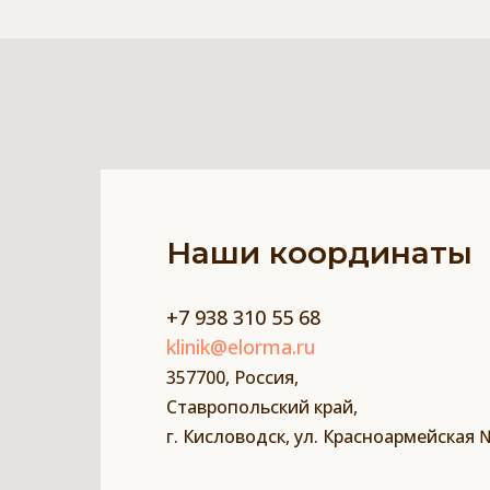
Наши координаты
+7 938 310 55 68
klinik@elorma.ru
357700, Россия,
Ставропольский край,
г. Кисловодск, ул. Красноармейская 