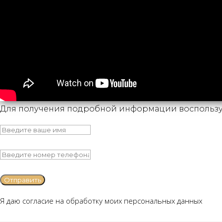
Для получения подробной информации воспользу
Отправить
Я даю согласие на обработку моих персональных данных