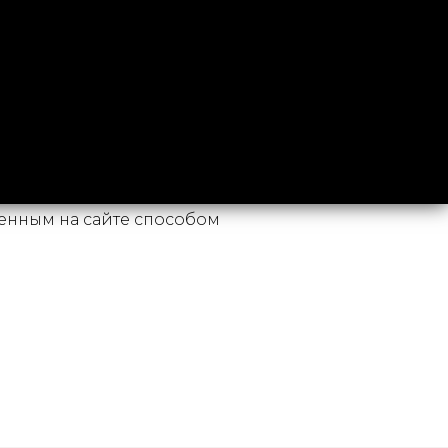
нным на сайте способом